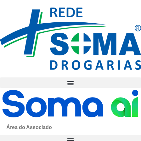
Área do Associado