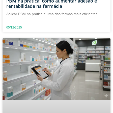
PBM na prática: como aumentar adesão e
rentabilidade na farmácia
Aplicar PBM na prática é uma das formas mais eficientes
05/12/2025