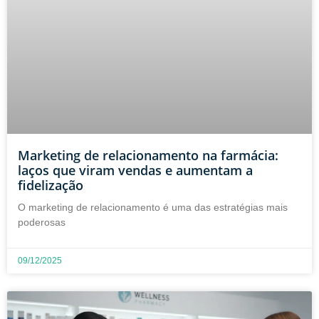
Marketing de relacionamento na farmácia:
laços que viram vendas e aumentam a
fidelização
O marketing de relacionamento é uma das estratégias mais
poderosas
09/12/2025