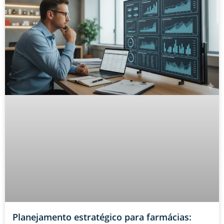
Planejamento estratégico para farmácias: