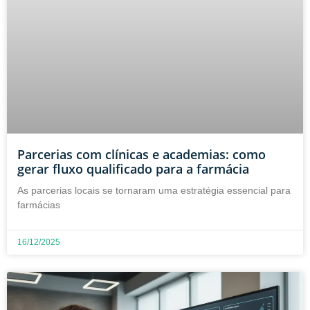
Parcerias com clínicas e academias: como
gerar fluxo qualificado para a farmácia
As parcerias locais se tornaram uma estratégia essencial para
farmácias
16/12/2025