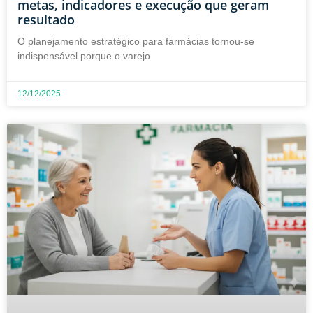
metas, indicadores e execução que geram
resultado
O planejamento estratégico para farmácias tornou-se
indispensável porque o varejo
12/12/2025