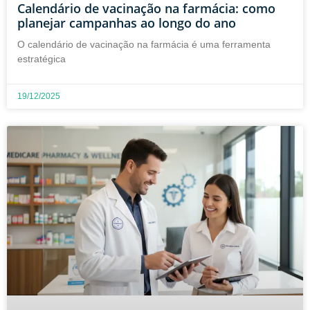
Calendário de vacinação na farmácia: como
planejar campanhas ao longo do ano
O calendário de vacinação na farmácia é uma ferramenta
estratégica
19/12/2025