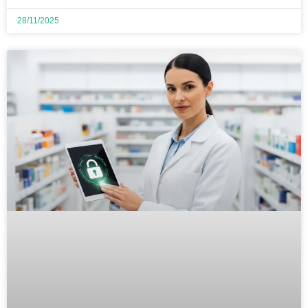
28/11/2025