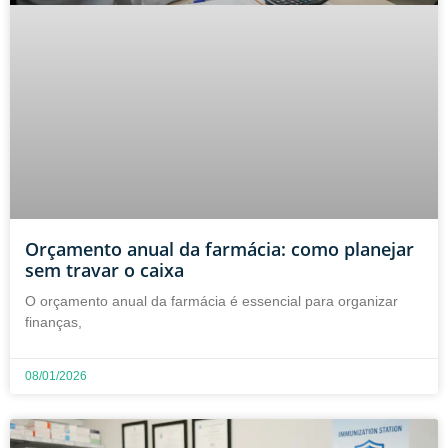
Orçamento anual da farmácia: como planejar
sem travar o caixa
O orçamento anual da farmácia é essencial para organizar
finanças,
08/01/2026