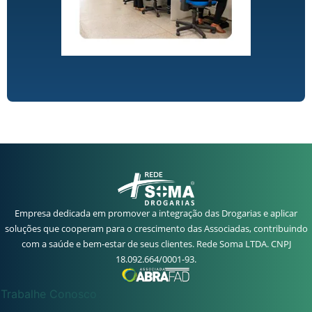
Empresa dedicada em promover a integração das Drogarias e aplicar
soluções que cooperam para o crescimento das Associadas, contribuindo
com a saúde e bem-estar de seus clientes. Rede Soma LTDA. CNPJ
18.092.664/0001-93.
Trabalhe Conosco