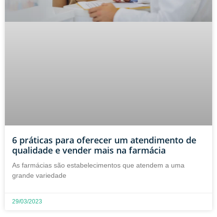
6 práticas para oferecer um atendimento de
qualidade e vender mais na farmácia
As farmácias são estabelecimentos que atendem a uma
grande variedade
29/03/2023