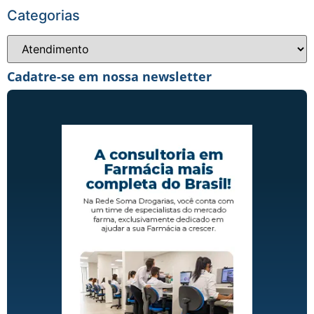
Categorias
Cadatre-se em nossa newsletter