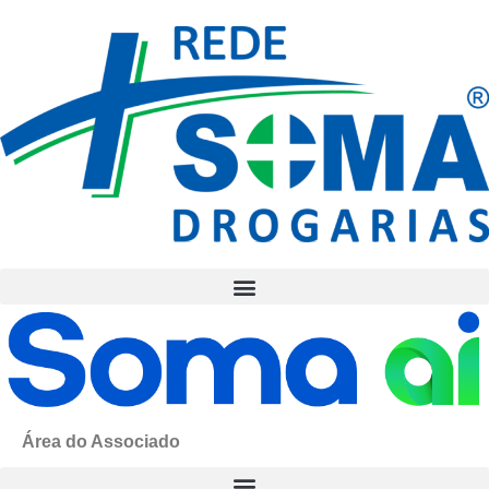
Área do Associado