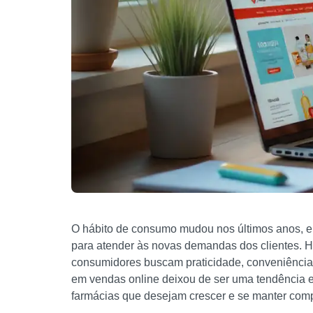
O hábito de consumo mudou nos últimos anos, 
para atender às novas demandas dos clientes. Ho
consumidores buscam praticidade, conveniência e
em vendas online deixou de ser uma tendência e
farmácias que desejam crescer e se manter comp