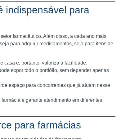
 indispensável para
 setor farmacêutico. Além disso, a cada ano mais
seja para adquirir medicamentos, seja para itens de
e casa e, portanto, valoriza a facilidade.
pode expor todo o portfólio, sem depender apenas
erde espaço para concorrentes que já atuam nesse
farmácia e garante atendimento em diferentes
ce para farmácias