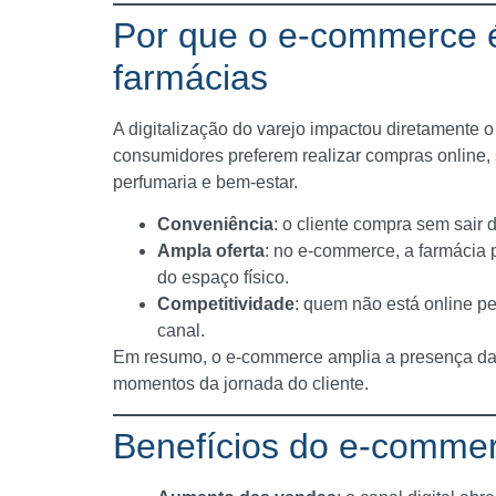
Por que o e-commerce é
farmácias
A digitalização do varejo impactou diretamente o
consumidores preferem realizar compras online, 
perfumaria e bem-estar.
Conveniência
: o cliente compra sem sair d
Ampla oferta
: no e-commerce, a farmácia 
do espaço físico.
Competitividade
: quem não está online p
canal.
Em resumo, o e-commerce amplia a presença da 
momentos da jornada do cliente.
Benefícios do e-commer