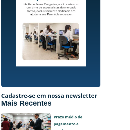
Cadastre-se em nossa newsletter
Mais Recentes
Prazo médio de
pagamento e