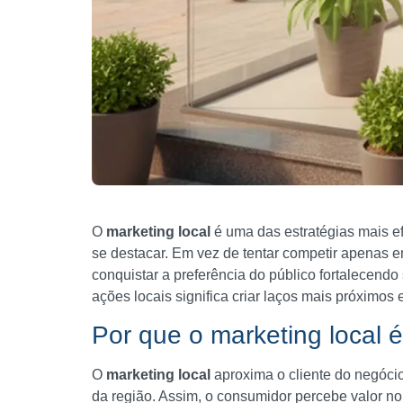
O
marketing local
é uma das estratégias mais e
se destacar. Em vez de tentar competir apenas 
conquistar a preferência do público fortalecend
ações locais significa criar laços mais próximos
Por que o marketing local 
O
marketing local
aproxima o cliente do negócio
da região. Assim, o consumidor percebe valor n