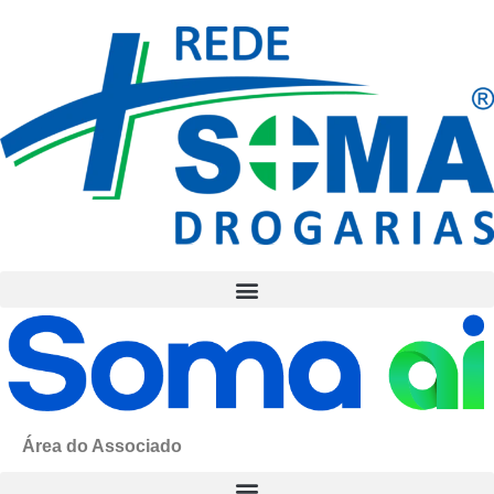
Área do Associado