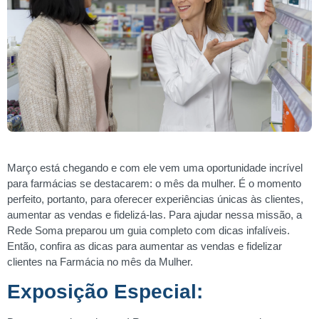
Março está chegando e com ele vem uma oportunidade incrível
para farmácias se destacarem: o mês da mulher. É o momento
perfeito, portanto, para oferecer experiências únicas às clientes,
aumentar as vendas e fidelizá-las. Para ajudar nessa missão, a
Rede Soma preparou um guia completo com dicas infalíveis.
Então, confira as dicas para aumentar as vendas e fidelizar
clientes na Farmácia no mês da Mulher.
Exposição Especial: