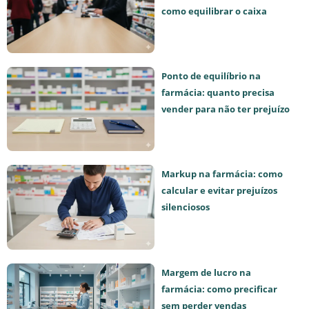
como equilibrar o caixa
Ponto de equilíbrio na
farmácia: quanto precisa
vender para não ter prejuízo
Markup na farmácia: como
calcular e evitar prejuízos
silenciosos
Margem de lucro na
farmácia: como precificar
sem perder vendas