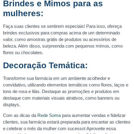
Brindes e Mimos para as
mulheres:
Faça suas clientes se sentirem especiais! Para isso, ofereça
brindes exclusivos para compras acima de um determinado
valor, como amostras grátis de produtos ou acessórios de
beleza. Além disso, surpreenda com pequenos mimos, como
flores ou chocolates.
Decoração Temática:
Transforme sua farmácia em um ambiente acolhedor e
convidativo, utilizando elementos temáticos como flores, laços e
tons de rosa e lilás. Destaque as promoções e produtos em
destaque com materiais visuais atrativos, como banners ou
displays.
Com as dicas da
Rede Soma
para aumentar vendas e fidelizar
clientes, sua farmácia estará preparada para encantar as clientes
e celebrar o mês da mulher com sucesso! Aproveite essa