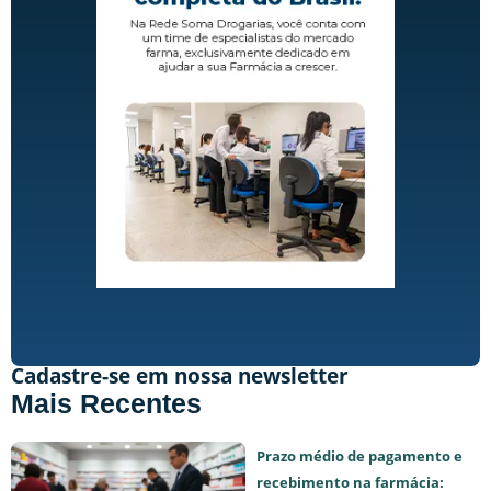
Cadastre-se em nossa newsletter
Mais Recentes
Prazo médio de pagamento e
recebimento na farmácia: