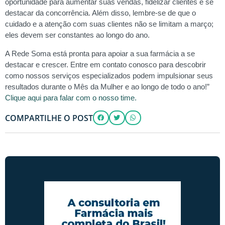
oportunidade para aumentar suas vendas, fidelizar clientes e se
destacar da concorrência. Além disso, lembre-se de que o
cuidado e a atenção com suas clientes não se limitam a março;
eles devem ser constantes ao longo do ano.
A Rede Soma está pronta para apoiar a sua farmácia a se
destacar e crescer. Entre em contato conosco para descobrir
como nossos serviços especializados podem impulsionar seus
resultados durante o Mês da Mulher e ao longo de todo o ano!”
Clique aqui para falar com o nosso time.
COMPARTILHE O POST