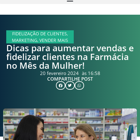
FIDELIZAÇÃO DE CLIENTES
,
MARKETING
,
VENDER MAIS
Dicas para aumentar vendas e
fidelizar clientes na Farmácia
no Mês da Mulher!
20 fevereiro 2024
às
16:58
COMPARTILHE POST