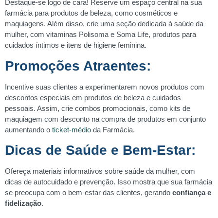
Destaque-se logo de cara! Reserve um espaço central na sua
farmácia para produtos de beleza, como cosméticos e
maquiagens. Além disso, crie uma seção dedicada à saúde da
mulher, com vitaminas Polisoma e Soma Life, produtos para
cuidados íntimos e itens de higiene feminina.
Promoções Atraentes:
Incentive suas clientes a experimentarem novos produtos com
descontos especiais em produtos de beleza e cuidados
pessoais. Assim, crie combos promocionais, como kits de
maquiagem com desconto na compra de produtos em conjunto
aumentando o
ticket-médio
da Farmácia.
Dicas de Saúde e Bem-Estar:
Ofereça materiais informativos sobre saúde da mulher, com
dicas de autocuidado e prevenção. Isso mostra que sua farmácia
se preocupa com o bem-estar das clientes, gerando
confiança e
fidelização
.